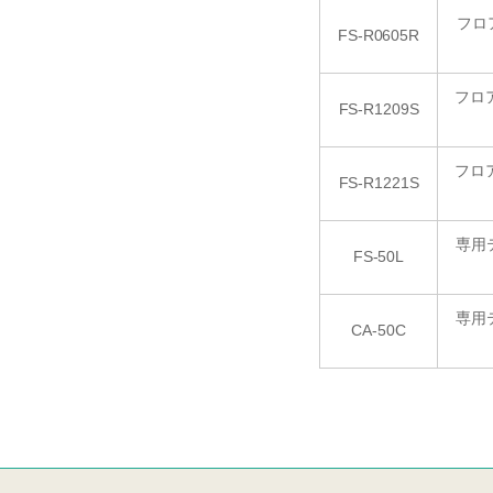
フロ
FS-R0605R
フロア
FS-R1209S
フロア
FS-R1221S
専用テ
FS-50L
専用テ
CA-50C