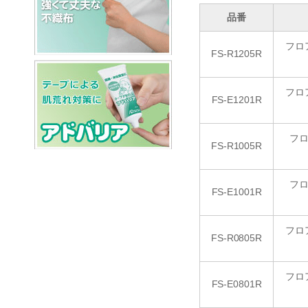
品番
フロ
FS-R1205R
フロ
FS-E1201R
フロ
FS-R1005R
フロ
FS-E1001R
フロ
FS-R0805R
フロ
FS-E0801R